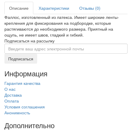
Описание
Характеристики
Отзывы (0)
Фаллос, изготовленный из латекса. Имеет широкие ленты-
крепления для фиксирования на подбородке, которые
растягиваются до необходимого размера. Приятный на
ощупь, не имеет швов, гладкий и гибкий.
Подписаться на рассылку
Подписаться
Информация
Гарантия качества
О нас
Доставка
Оплата
Условия соглашения
Анонимность
Дополнительно