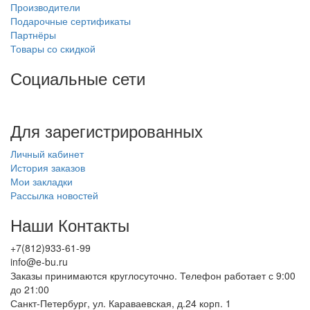
Производители
Подарочные сертификаты
Партнёры
Товары со скидкой
Социальные сети
Для зарегистрированных
Личный кабинет
История заказов
Мои закладки
Рассылка новостей
Наши Контакты
+7(812)933-61-99
info@e-bu.ru
Заказы принимаются круглосуточно. Телефон работает с 9:00
до 21:00
Санкт-Петербург, ул. Караваевская, д.24 корп. 1