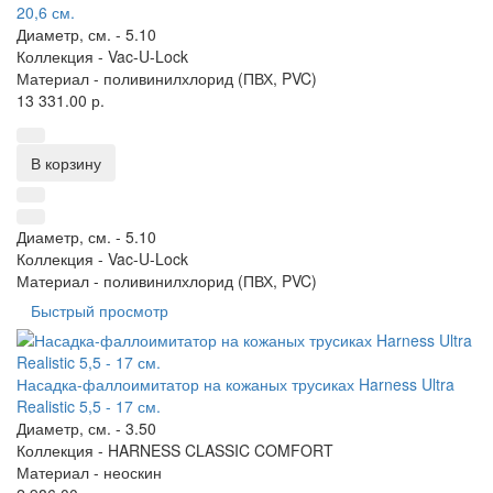
20,6 см.
Диаметр, см. -
5.10
Коллекция -
Vac-U-Lock
Материал -
поливинилхлорид (ПВХ, PVC)
13 331.00 р.
В корзину
Диаметр, см. -
5.10
Коллекция -
Vac-U-Lock
Материал -
поливинилхлорид (ПВХ, PVC)
Быстрый просмотр
Насадка-фаллоимитатор на кожаных трусиках Harness Ultra
Realistic 5,5 - 17 см.
Диаметр, см. -
3.50
Коллекция -
HARNESS CLASSIC COMFORT
Материал -
неоскин