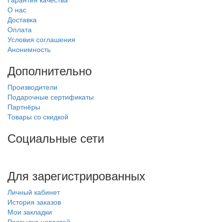
О нас
Доставка
Оплата
Условия соглашения
Анонимность
Дополнительно
Производители
Подарочные сертификаты
Партнёры
Товары со скидкой
Социальные сети
Для зарегистрированных
Личный кабинет
История заказов
Мои закладки
Рассылка новостей