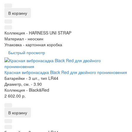
В корзину
Коллекция -
HARNESS UNI STRAP
Материал -
неоскин
Упаковка -
картонная коробка
Быстрый просмотр
Красная вибронасадка Black Red для двойного проникновения
Батарейки -
3 шт., тип LR44
Диаметр, см. -
3.90
Коллекция -
Black&Red
2 602.00 р.
В корзину