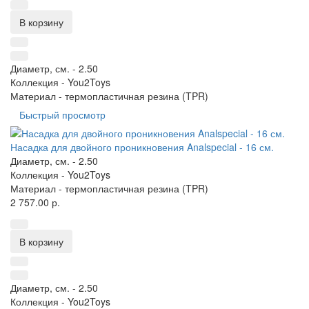
В корзину
Диаметр, см. -
2.50
Коллекция -
You2Toys
Материал -
термопластичная резина (TPR)
Быстрый просмотр
Насадка для двойного проникновения Analspecial - 16 см.
Диаметр, см. -
2.50
Коллекция -
You2Toys
Материал -
термопластичная резина (TPR)
2 757.00 р.
В корзину
Диаметр, см. -
2.50
Коллекция -
You2Toys