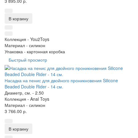
3 895.00 р.
В корзину
Коллекция -
You2Toys
Материал -
силикон
Упаковка -
картонная коробка
Быстрый просмотр
Насадка на пенис для двойного проникновения Silicone
Beaded Double Rider - 14 см.
Диаметр, см. -
2.50
Коллекция -
Anal Toys
Материал -
силикон
3 766.00 р.
В корзину