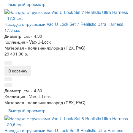
Быстрый просмотр
Насадка с трусиками Vac-U-Lock Set 7 Realistic Ultra Harness -
17,3 см.
Диаметр, см. -
4.30
Коллекция -
Vac-U-Lock
Материал -
поливинилхлорид (ПВХ, PVC)
29 491.00 р.
В корзину
Диаметр, см. -
4.30
Коллекция -
Vac-U-Lock
Материал -
поливинилхлорид (ПВХ, PVC)
Быстрый просмотр
Насадка с трусиками Vac-U-Lock Set 8 Realistic Ultra Harness -