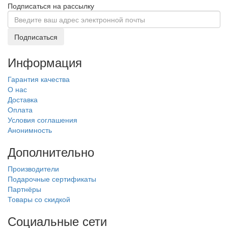
Подписаться на рассылку
Подписаться
Информация
Гарантия качества
О нас
Доставка
Оплата
Условия соглашения
Анонимность
Дополнительно
Производители
Подарочные сертификаты
Партнёры
Товары со скидкой
Социальные сети