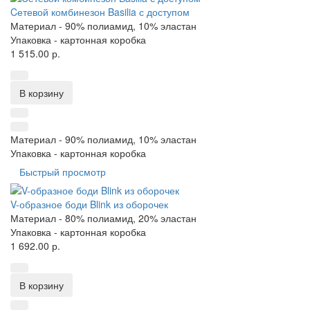
Cетевой комбинезон Basilia с доступом
Материал -
90% полиамид, 10% эластан
Упаковка -
картонная коробка
1 515.00 р.
В корзину
Материал -
90% полиамид, 10% эластан
Упаковка -
картонная коробка
Быстрый просмотр
V-образное боди Blink из оборочек
Материал -
80% полиамид, 20% эластан
Упаковка -
картонная коробка
1 692.00 р.
В корзину