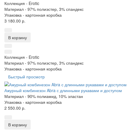
Коллекция -
Erotic
Материал -
97% полиэстер, 3% спандекс
Упаковка -
картонная коробка
3 180.00 р.
В корзину
Коллекция -
Erotic
Материал -
97% полиэстер, 3% спандекс
Упаковка -
картонная коробка
Быстрый просмотр
Ажурный комбинезон Abra с длинными рукавами и доступом
Материал -
90% полиамид, 10% эластан
Упаковка -
картонная коробка
2 550.00 р.
В корзину