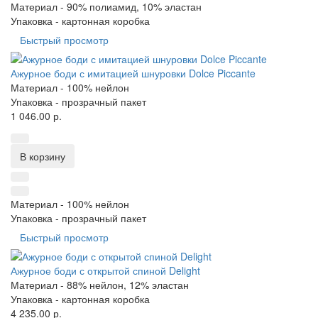
Материал -
90% полиамид, 10% эластан
Упаковка -
картонная коробка
Быстрый просмотр
Ажурное боди с имитацией шнуровки Dolce Piccante
Материал -
100% нейлон
Упаковка -
прозрачный пакет
1 046.00 р.
В корзину
Материал -
100% нейлон
Упаковка -
прозрачный пакет
Быстрый просмотр
Ажурное боди с открытой спиной Delight
Материал -
88% нейлон, 12% эластан
Упаковка -
картонная коробка
4 235.00 р.