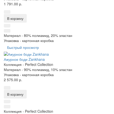
1 791.00 р.
В корзину
Материал -
80% полиамид, 20% эластан
Упаковка -
картонная коробка
Быстрый просмотр
Ажурное боди Zankhana
Коллекция -
Perfect Collection
Материал -
90% полиамид, 10% эластан
Упаковка -
картонная коробка
2 575.00 р.
В корзину
Коллекция -
Perfect Collection