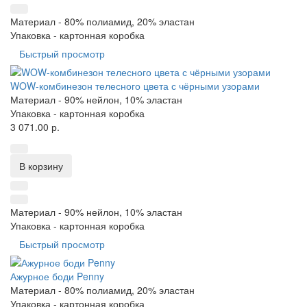
Материал -
80% полиамид, 20% эластан
Упаковка -
картонная коробка
Быстрый просмотр
WOW-комбинезон телесного цвета с чёрными узорами
Материал -
90% нейлон, 10% эластан
Упаковка -
картонная коробка
3 071.00 р.
В корзину
Материал -
90% нейлон, 10% эластан
Упаковка -
картонная коробка
Быстрый просмотр
Ажурное боди Penny
Материал -
80% полиамид, 20% эластан
Упаковка -
картонная коробка