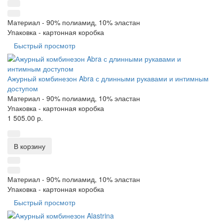
Материал -
90% полиамид, 10% эластан
Упаковка -
картонная коробка
Быстрый просмотр
Ажурный комбинезон Abra с длинными рукавами и интимным
доступом
Материал -
90% полиамид, 10% эластан
Упаковка -
картонная коробка
1 505.00 р.
В корзину
Материал -
90% полиамид, 10% эластан
Упаковка -
картонная коробка
Быстрый просмотр