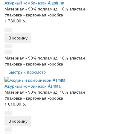
Ажурный комбинезон Alastrina
Материал -
90% полиамид, 10% эластан
Упаковка -
картонная коробка
1 730.00 р.
В корзину
Материал -
90% полиамид, 10% эластан
Упаковка -
картонная коробка
Быстрый просмотр
Ажурный комбинезон Asmita
Материал -
90% полиамид, 10% эластан
Упаковка -
картонная коробка
1 610.00 р.
В корзину