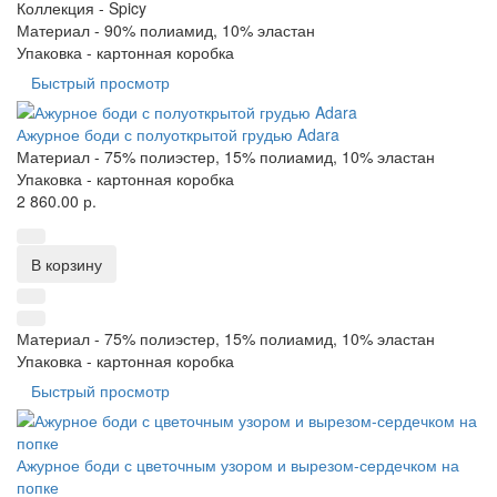
Коллекция -
Spicy
Материал -
90% полиамид, 10% эластан
Упаковка -
картонная коробка
Быстрый просмотр
Ажурное боди с полуоткрытой грудью Adara
Материал -
75% полиэстер, 15% полиамид, 10% эластан
Упаковка -
картонная коробка
2 860.00 р.
В корзину
Материал -
75% полиэстер, 15% полиамид, 10% эластан
Упаковка -
картонная коробка
Быстрый просмотр
Ажурное боди с цветочным узором и вырезом-сердечком на
попке