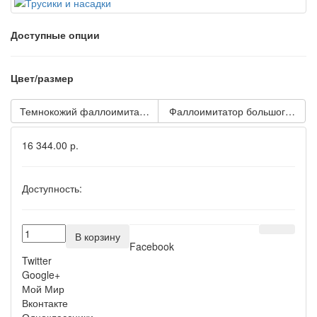
Доступные опции
Цвет/размер
Темнокожий фаллоимитатор The Realistic Cock ULTRASKYN - 2
16 344.00 р.
Доступность:
В корзину
Facebook
Twitter
Google+
Мой Мир
Вконтакте