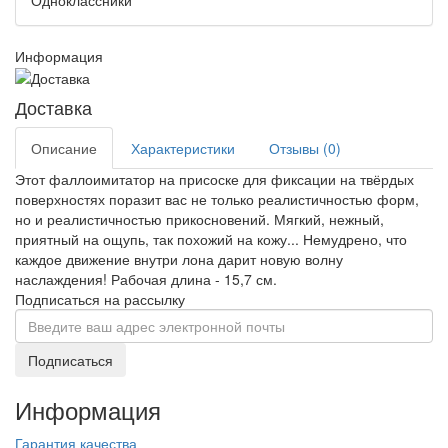
Одноклассники
Информация
Доставка
Описание
Характеристики
Отзывы (0)
Этот фаллоимитатор на присоске для фиксации на твёрдых
поверхностях поразит вас не только реалистичностью форм,
но и реалистичностью прикосновений. Мягкий, нежный,
приятный на ощупь, так похожий на кожу... Немудрено, что
каждое движение внутри лона дарит новую волну
наслаждения! Рабочая длина - 15,7 см.
Подписаться на рассылку
Подписаться
Информация
Гарантия качества