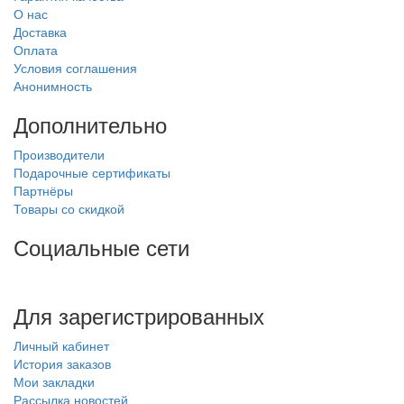
О нас
Доставка
Оплата
Условия соглашения
Анонимность
Дополнительно
Производители
Подарочные сертификаты
Партнёры
Товары со скидкой
Социальные сети
Для зарегистрированных
Личный кабинет
История заказов
Мои закладки
Рассылка новостей