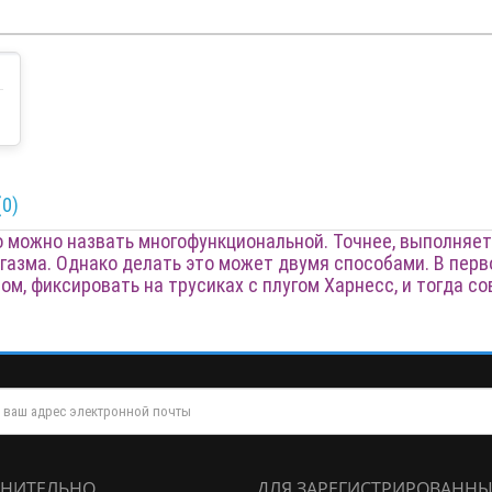
0)
 можно назвать многофункциональной. Точнее, выполняет 
ргазма. Однако делать это может двумя способами. В перв
ром, фиксировать на трусиках с плугом Харнесс, и тогда 
НИТЕЛЬНО
ДЛЯ ЗАРЕГИСТРИРОВАННЫ