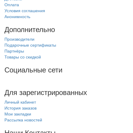
Оплата
Условия соглашения
Анонимность
Дополнительно
Производители
Подарочные сертификаты
Партнёры
Товары со скидкой
Социальные сети
Для зарегистрированных
Личный кабинет
История заказов
Мои закладки
Рассылка новостей
Наши Контакты