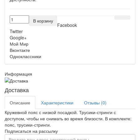
В корзину
Facebook
Twitter
Google+
Мой Мир
Вконтакте
Одноклассники
Информация
Доставка
Описание
Характеристики
Отзывы (0)
Кружевной пояс с низкой посадкой. Трусики-стринги с
доступом, чтобы не снимать во время близости. В комплекте:
пояс, трусики-стринги.
Подписаться на рассылку