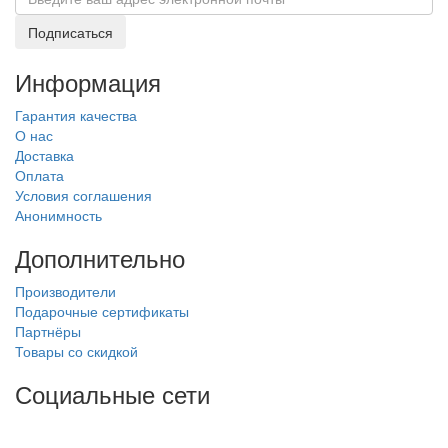
Подписаться
Информация
Гарантия качества
О нас
Доставка
Оплата
Условия соглашения
Анонимность
Дополнительно
Производители
Подарочные сертификаты
Партнёры
Товары со скидкой
Социальные сети