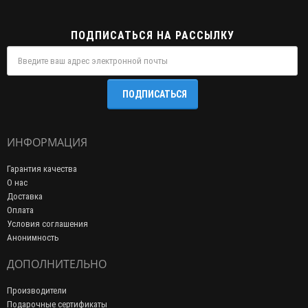
ПОДПИСАТЬСЯ НА РАССЫЛКУ
ПОДПИСАТЬСЯ
ИНФОРМАЦИЯ
Гарантия качества
О нас
Доставка
Оплата
Условия соглашения
Анонимность
ДОПОЛНИТЕЛЬНО
Производители
Подарочные сертификаты