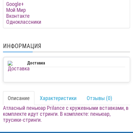
Google+
Мой Мир
Вконтакте
Одноклассники
ИНФОРМАЦИЯ
Доставка
Описание
Характеристики
Отзывы (0)
Атласный пеньюар Prilance с кружевными вставками, в
комплекте идут стринги. В комплекте: пеньюар,
трусики-стринги.