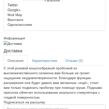
Facebook
Twitter
Google+
Мой Мир
Вконтакте
Одноклассники
Информация
Доставка
Описание
Характеристики
Отзывы (0)
С этой розовой конусообразной пробочкой из
высококачественного силикона вам больше не грозит
ощущение неудовлетворённости. Благодаря функции
расширения она будет давать вам желанные «ещё», стоит
вам только подкачать пробочку при помощи груши. Подошва-
присоска облегчит использование анального стимулятора с
гладкой поверхностью.
Подписаться на рассылку