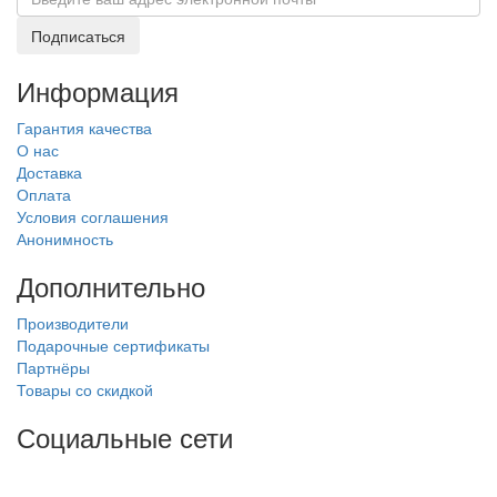
Подписаться
Информация
Гарантия качества
О нас
Доставка
Оплата
Условия соглашения
Анонимность
Дополнительно
Производители
Подарочные сертификаты
Партнёры
Товары со скидкой
Социальные сети