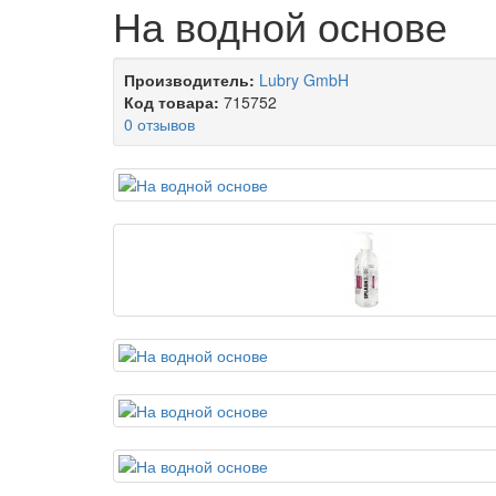
На водной основе
Производитель:
Lubry GmbH
Код товара:
715752
0 отзывов