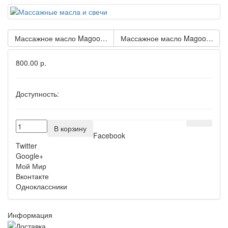
Массажное масло Magoon Strawberry - 100 мл.
Массажное масло Magoon Indian
800.00 р.
Доступность:
В корзину
Facebook
Twitter
Google+
Мой Мир
Вконтакте
Одноклассники
Информация