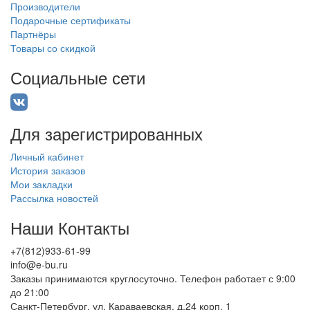
Производители
Подарочные сертификаты
Партнёры
Товары со скидкой
Социальные сети
Для зарегистрированных
Личный кабинет
История заказов
Мои закладки
Рассылка новостей
Наши Контакты
+7(812)933-61-99
info@e-bu.ru
Заказы принимаются круглосуточно. Телефон работает с 9:00
до 21:00
Санкт-Петербург, ул. Караваевская, д.24 корп. 1