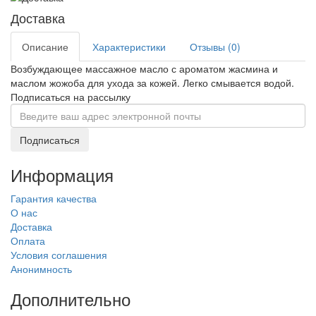
Доставка
Описание
Характеристики
Отзывы (0)
Возбуждающее массажное масло с ароматом жасмина и
маслом жожоба для ухода за кожей. Легко смывается водой.
Подписаться на рассылку
Подписаться
Информация
Гарантия качества
О нас
Доставка
Оплата
Условия соглашения
Анонимность
Дополнительно