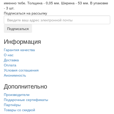
именно тебе. Толщина - 0,05 мм. Ширина - 53 мм. В упаковке
- 3 шт.
Подписаться на рассылку
Подписаться
Информация
Гарантия качества
О нас
Доставка
Оплата
Условия соглашения
Анонимность
Дополнительно
Производители
Подарочные сертификаты
Партнёры
Товары со скидкой