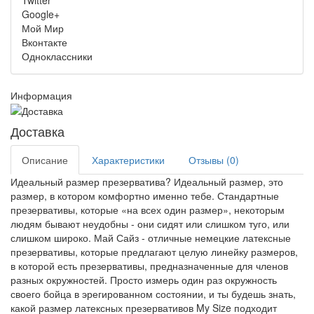
Twitter
Google+
Мой Мир
Вконтакте
Одноклассники
Информация
Доставка
Описание
Характеристики
Отзывы (0)
Идеальный размер презерватива? Идеальный размер, это
размер, в котором комфортно именно тебе. Стандартные
презервативы, которые «на всех один размер», некоторым
людям бывают неудобны - они сидят или слишком туго, или
слишком широко. Май Сайз - отличные немецкие латексные
презервативы, которые предлагают целую линейку размеров,
в которой есть презервативы, предназначенные для членов
разных окружностей. Просто измерь один раз окружность
своего бойца в эрегированном состоянии, и ты будешь знать,
какой размер латексных презервативов My Size подходит