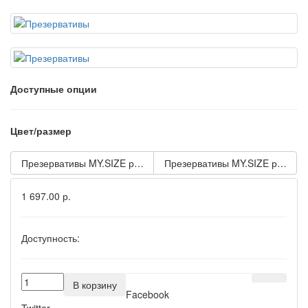
Доступные опции
Цвет/размер
Презервативы MY.SIZE размер 49 - 3 шт.
Презервативы MY.SIZE размер 5
1 697.00 р.
Доступность:
В корзину
Facebook