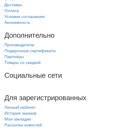
Доставка
Оплата
Условия соглашения
Анонимность
Дополнительно
Производители
Подарочные сертификаты
Партнёры
Товары со скидкой
Социальные сети
Для зарегистрированных
Личный кабинет
История заказов
Мои закладки
Рассылка новостей