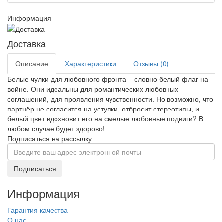
Информация
Доставка
Описание
Характеристики
Отзывы (0)
Белые чулки для любовного фронта – словно белый флаг на
войне. Они идеальны для романтических любовных
соглашений, для проявления чувственности. Но возможно, что
партнёр не согласится на уступки, отбросит стереотипы, и
белый цвет вдохновит его на смелые любовные подвиги? В
любом случае будет здорово!
Подписаться на рассылку
Подписаться
Информация
Гарантия качества
О нас