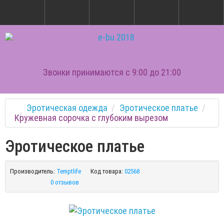
Звонки принимаются с 9:00 до 21:00
Эротическая одежда
Эротическое платье
Кружевная сорочка с глубоким вырезом
Эротическое платье
Производитель:
Temptlife
Код товара:
02568
0 отзывов