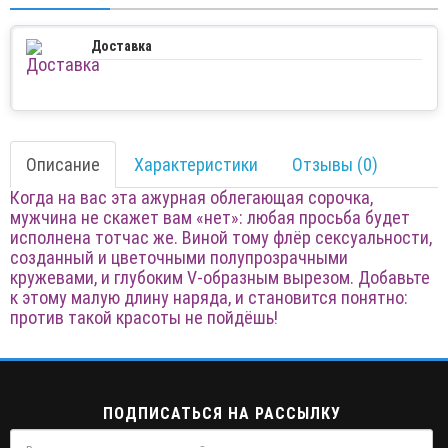
Доставка
Описание
Характеристики
Отзывы (0)
Когда на вас эта ажурная облегающая сорочка,
мужчина не скажет вам «нет»: любая просьба будет
исполнена тотчас же. Виной тому флёр сексуальности,
созданный и цветочными полупрозрачными
кружевами, и глубоким V-образным вырезом. Добавьте
к этому малую длину наряда, и становится понятно:
против такой красоты не пойдёшь!
ПОДПИСАТЬСЯ НА РАССЫЛКУ