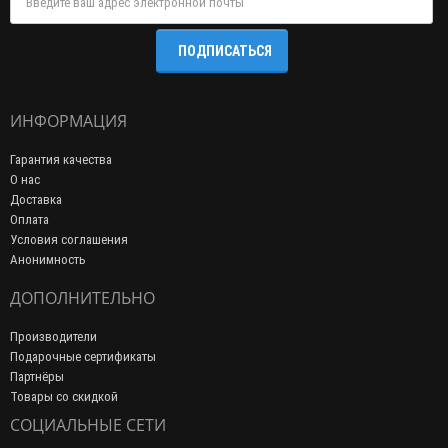
ПОДПИСАТЬСЯ
ИНФОРМАЦИЯ
Гарантия качества
О нас
Доставка
Оплата
Условия соглашения
Анонимность
ДОПОЛНИТЕЛЬНО
Производители
Подарочные сертификаты
Партнёры
Товары со скидкой
СОЦИАЛЬНЫЕ СЕТИ