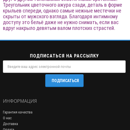
Треугольник цветочного ажура сзади, деталь в форме
крыльев спереди, однако самые нежные местечки не
скрыты от мужского взгляда. Благодаря интимному
доступу это бельё даже не нужно снимать, если вас
вдруг накрыло девятым валом плотских страстей.
ПОДПИСАТЬСЯ НА РАССЫЛКУ
ПОДПИСАТЬСЯ
ИНФОРМАЦИЯ
Гарантия качества
О нас
Доставка
Оплата