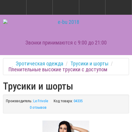
Звонки принимаются с 9:00 до 21:00
Эротическая одежда
Трусики и шорты
Пленительные высокие трусики с доступом
Трусики и шорты
Производитель:
Le Frivole
Код товара:
04335
0 отзывов