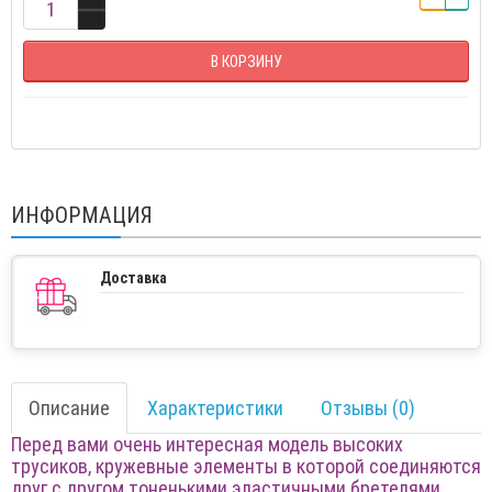
В КОРЗИНУ
ИНФОРМАЦИЯ
Доставка
Описание
Характеристики
Отзывы (0)
Перед вами очень интересная модель высоких
трусиков, кружевные элементы в которой соединяются
друг с другом тоненькими эластичными бретелями.