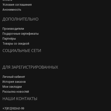
Условия соглашения
Анонимность
ДОПОЛНИТЕЛЬНО
Производители
Подарочные сертификаты
Партнёры
Товары со скидкой
СОЦИАЛЬНЫЕ СЕТИ
ДЛЯ ЗАРЕГИСТРИРОВАННЫХ
Личный кабинет
История заказов
Мои закладки
Рассылка новостей
НАШИ КОНТАКТЫ
+7(812)933-61-99