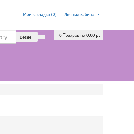
Мои закладки (0)
Личный кабинет
0
Tоваров,
на
0.00 р.
Везде