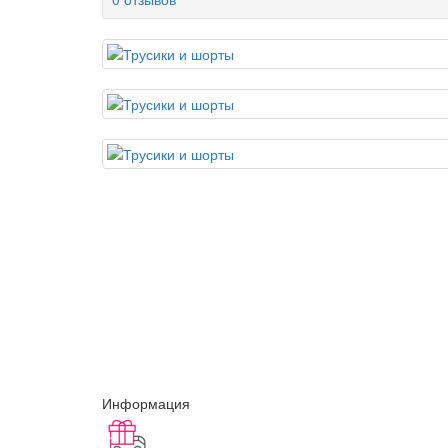
Информация