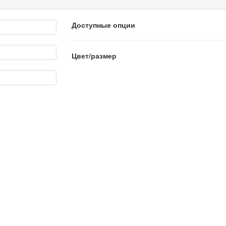
Доступные опции
Цвет/размер