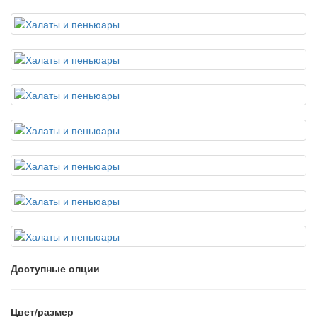
Доступные опции
Цвет/размер