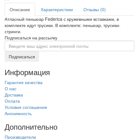
Описание
Характеристики
Отзывы (0)
Атласный пеньюар Federica с кружевными вставками, в
комплекте идут трусики. В комплекте: пеньюар, трусики-
стринги.
Подписаться на рассылку
Подписаться
Информация
Гарантия качества
О нас
Доставка
Оплата
Условия соглашения
Анонимность
Дополнительно
Производители