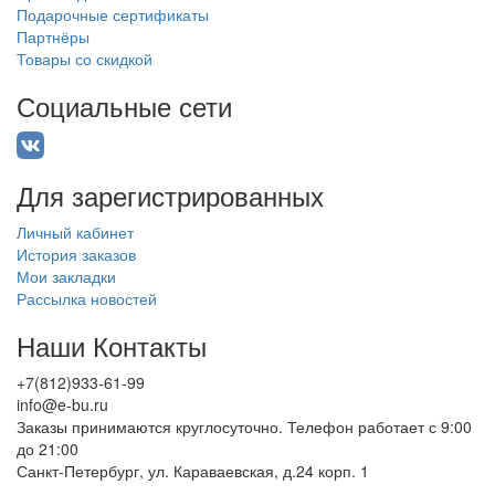
Подарочные сертификаты
Партнёры
Товары со скидкой
Социальные сети
Для зарегистрированных
Личный кабинет
История заказов
Мои закладки
Рассылка новостей
Наши Контакты
+7(812)933-61-99
info@e-bu.ru
Заказы принимаются круглосуточно. Телефон работает с 9:00
до 21:00
Санкт-Петербург, ул. Караваевская, д.24 корп. 1