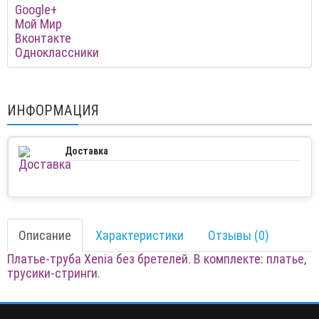
Google+
Мой Мир
Вконтакте
Одноклассники
ИНФОРМАЦИЯ
Доставка
Описание
Характеристики
Отзывы (0)
Платье-труба Xenia без бретелей. В комплекте: платье,
трусики-стринги.