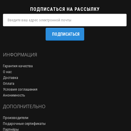
ПОДПИСАТЬСЯ НА РАССЫЛКУ
ПОДПИСАТЬСЯ
ИНФОРМАЦИЯ
Гарантия качества
О нас
Доставка
Оплата
Условия соглашения
Анонимность
ДОПОЛНИТЕЛЬНО
Производители
Подарочные сертификаты
Партнёры