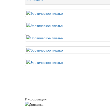
Информация