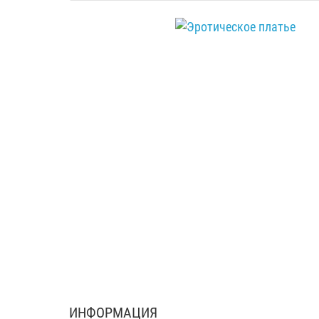
ИНФОРМАЦИЯ