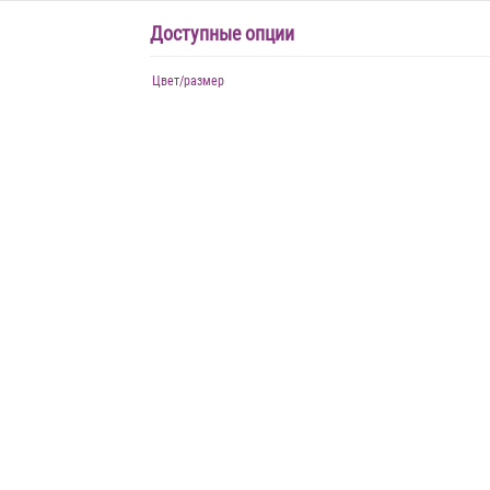
Доступные опции
Цвет/размер