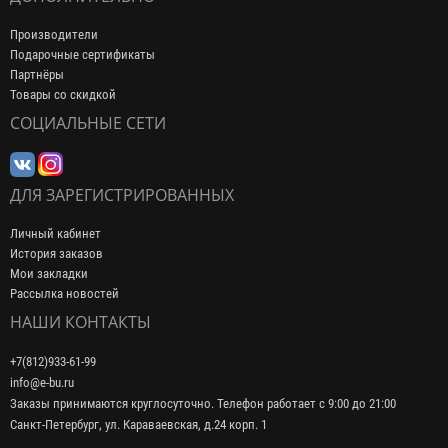
Производители
Подарочные сертификаты
Партнёры
Товары со скидкой
СОЦИАЛЬНЫЕ СЕТИ
ДЛЯ ЗАРЕГИСТРИРОВАННЫХ
Личный кабинет
История заказов
Мои закладки
Рассылка новостей
НАШИ КОНТАКТЫ
+7(812)933-61-99
info@e-bu.ru
Заказы принимаются круглосуточно. Телефон работает с 9:00 до 21:00
Санкт-Петербург, ул. Караваевская, д.24 корп. 1