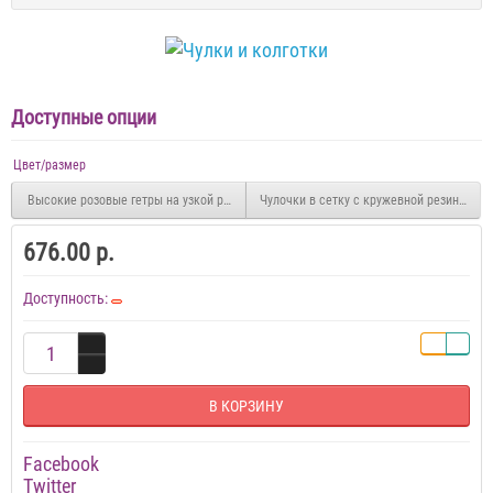
Доступные опции
Цвет/размер
Высокие розовые гетры на узкой резинке
Чулочки в сетку с кружевной резинкой
676.00 р.
Доступность:
В КОРЗИНУ
Facebook
Twitter