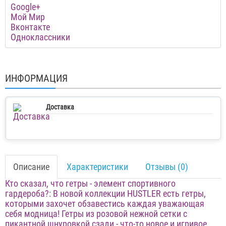
Google+
Мой Мир
Вконтакте
Одноклассники
ИНФОРМАЦИЯ
Доставка
Описание
Характеристики
Отзывы (0)
Кто сказал, что гетры - элемент спортивного
гардероба?: В новой коллекции HUSTLER есть гетры,
которыми захочет обзавестись каждая уважающая
себя модница! Гетры из розовой нежной сетки с
пикантной шнуровкой сзади - что-то новое и игривое