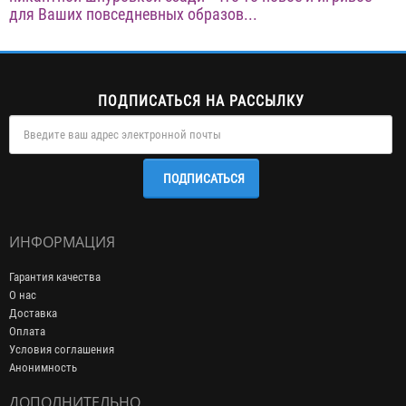
для Ваших повседневных образов...
ПОДПИСАТЬСЯ НА РАССЫЛКУ
ПОДПИСАТЬСЯ
ИНФОРМАЦИЯ
Гарантия качества
О нас
Доставка
Оплата
Условия соглашения
Анонимность
ДОПОЛНИТЕЛЬНО