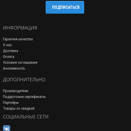
ПОДПИСАТЬСЯ
ИНФОРМАЦИЯ
Гарантия качества
О нас
Доставка
Оплата
Условия соглашения
Анонимность
ДОПОЛНИТЕЛЬНО
Производители
Подарочные сертификаты
Партнёры
Товары со скидкой
СОЦИАЛЬНЫЕ СЕТИ