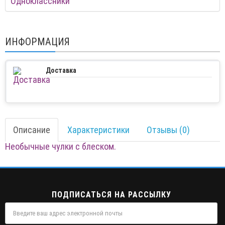
Одноклассники
ИНФОРМАЦИЯ
Доставка
Описание
Характеристики
Отзывы (0)
Необычные чулки с блеском.
ПОДПИСАТЬСЯ НА РАССЫЛКУ