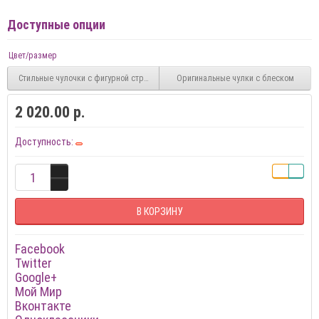
Доступные опции
Цвет/размер
Стильные чулочки с фигурной стрелкой сзади
Оригинальные чулки с блеском
2 020.00 р.
Доступность:
В КОРЗИНУ
Facebook
Twitter
Google+
Мой Мир
Вконтакте