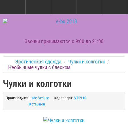
Звонки принимаются с 9:00 до 21:00
Эротическая одежда
Чулки и колготки
Необычные чулки с блеском
Чулки и колготки
Производитель:
Me Seduce
Код товара:
ST09-10
0 отзывов