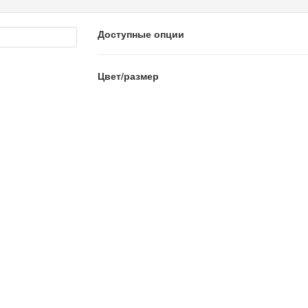
Доступные опции
Цвет/размер