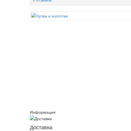
Информация
Доставка