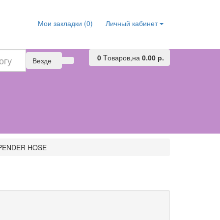
Мои закладки (0)
Личный кабинет
0
Tоваров,
на
0.00 р.
Везде
SPENDER HOSE