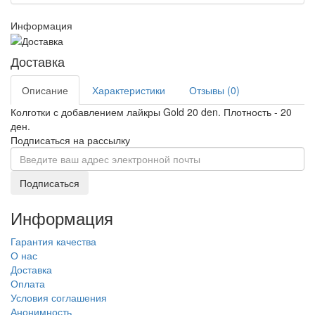
Информация
Доставка
Описание
Характеристики
Отзывы (0)
Колготки с добавлением лайкры Gold 20 den. Плотность - 20
ден.
Подписаться на рассылку
Подписаться
Информация
Гарантия качества
О нас
Доставка
Оплата
Условия соглашения
Анонимность