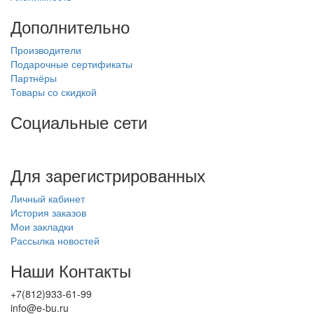
Дополнительно
Производители
Подарочные сертификаты
Партнёры
Товары со скидкой
Социальные сети
Для зарегистрированных
Личный кабинет
История заказов
Мои закладки
Рассылка новостей
Наши Контакты
+7(812)933-61-99
info@e-bu.ru