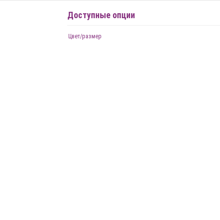
Доступные опции
Цвет/размер