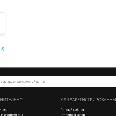
0)
НИТЕЛЬНО
ДЛЯ ЗАРЕГИСТРИРОВАННЫ
ители
Личный кабинет
ые сертификаты
История заказов