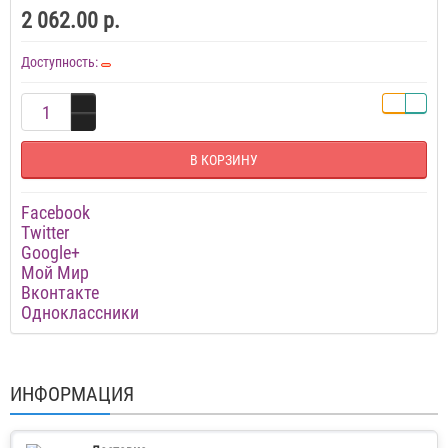
2 062.00 р.
Доступность:
В КОРЗИНУ
Facebook
Twitter
Google+
Мой Мир
Вконтакте
Одноклассники
ИНФОРМАЦИЯ