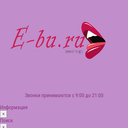
Звонки принимаются с 9:00 до 21:00
Информация
×
Поиск
×