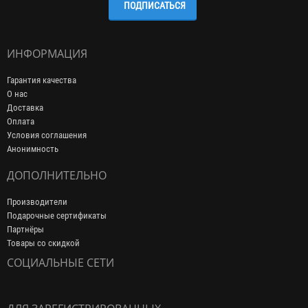
ПОДПИСАТЬСЯ
ИНФОРМАЦИЯ
Гарантия качества
О нас
Доставка
Оплата
Условия соглашения
Анонимность
ДОПОЛНИТЕЛЬНО
Производители
Подарочные сертификаты
Партнёры
Товары со скидкой
СОЦИАЛЬНЫЕ СЕТИ