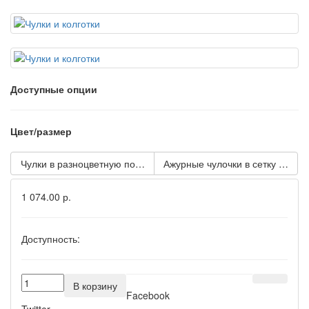
Доступные опции
Цвет/размер
Чулки в разноцветную полоску
Ажурные чулочки в сетку с поя
1 074.00 р.
Доступность:
В корзину
Facebook