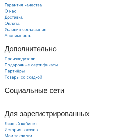
Гарантия качества
О нас
Доставка
Оплата
Условия соглашения
Анонимность
Дополнительно
Производители
Подарочные сертификаты
Партнёры
Товары со скидкой
Социальные сети
Для зарегистрированных
Личный кабинет
История заказов
Мои закладки