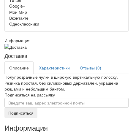
Twitter
Google+
Мой Мир
Вконтакте
Одноклассники
Информация
Доставка
Описание
Характеристики
Отзывы (0)
Полупрозрачные чулки в широкую вертикальную полоску.
Резинка простая, без силиконовых держаталей, украшена
рюшами и небольшим бантом.
Подписаться на рассылку
Подписаться
Информация