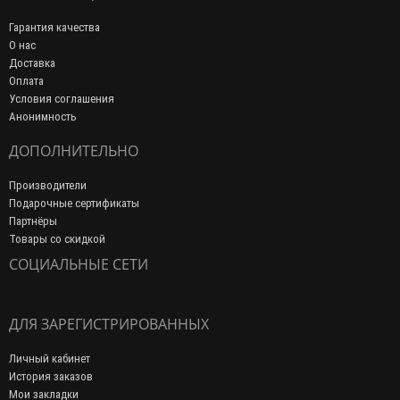
Гарантия качества
О нас
Доставка
Оплата
Условия соглашения
Анонимность
ДОПОЛНИТЕЛЬНО
Производители
Подарочные сертификаты
Партнёры
Товары со скидкой
СОЦИАЛЬНЫЕ СЕТИ
ДЛЯ ЗАРЕГИСТРИРОВАННЫХ
Личный кабинет
История заказов
Мои закладки