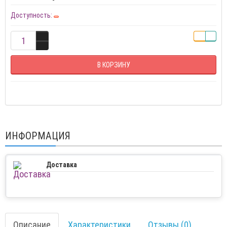
Доступность:
В КОРЗИНУ
ИНФОРМАЦИЯ
Доставка
Описание
Характеристики
Отзывы (0)