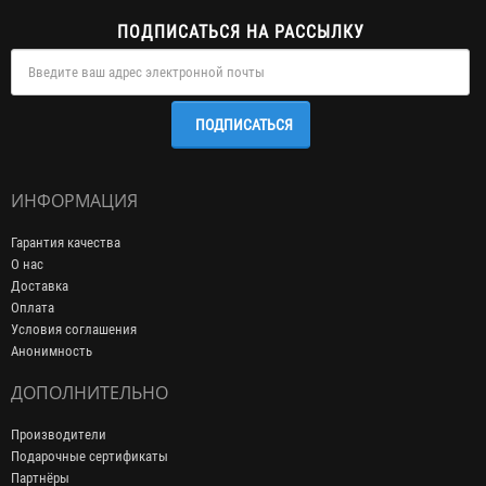
ПОДПИСАТЬСЯ НА РАССЫЛКУ
ПОДПИСАТЬСЯ
ИНФОРМАЦИЯ
Гарантия качества
О нас
Доставка
Оплата
Условия соглашения
Анонимность
ДОПОЛНИТЕЛЬНО
Производители
Подарочные сертификаты
Партнёры