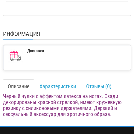
ИНФОРМАЦИЯ
Доставка
Описание
Характеристики
Отзывы (0)
Черный чулки с эффектом латекса на ногах. Сзади
декорированы красной стрелкой, имеют кружевную
резинку с силиконовыми держателями. Дерзкий и
сексуальный аксессуар для эротичного образа.