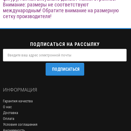
Внимание: размеры не соответствуют
международным! Обратите внимание на размерную
сетку производителя!
ПОДПИСАТЬСЯ НА РАССЫЛКУ
ПОДПИСАТЬСЯ
ИНФОРМАЦИЯ
Гарантия качества
О нас
Доставка
Оплата
Условия соглашения
Анонимность