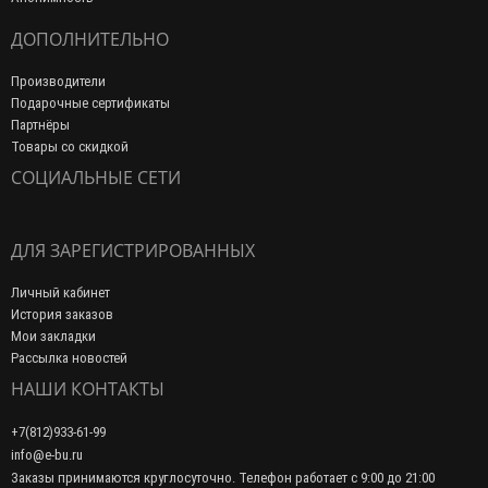
ДОПОЛНИТЕЛЬНО
Производители
Подарочные сертификаты
Партнёры
Товары со скидкой
СОЦИАЛЬНЫЕ СЕТИ
ДЛЯ ЗАРЕГИСТРИРОВАННЫХ
Личный кабинет
История заказов
Мои закладки
Рассылка новостей
НАШИ КОНТАКТЫ
+7(812)933-61-99
info@e-bu.ru
Заказы принимаются круглосуточно. Телефон работает с 9:00 до 21:00