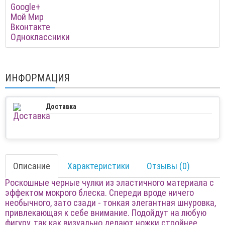
Google+
Мой Мир
Вконтакте
Одноклассники
ИНФОРМАЦИЯ
Доставка
Описание
Характеристики
Отзывы (0)
Роскошные черные чулки из эластичного материала с
эффектом мокрого блеска. Спереди вроде ничего
необычного, зато сзади - тонкая элегантная шнуровка,
привлекающая к себе внимание. Подойдут на любую
фигуру, так как визуально делают ножки стройнее.