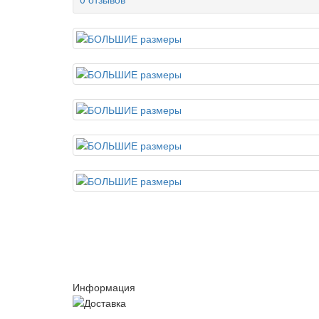
Информация