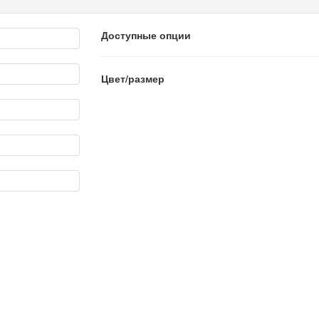
Доступные опции
Цвет/размер