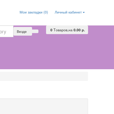
Мои закладки (0)
Личный кабинет
0
Tоваров,
на
0.00 р.
Везде