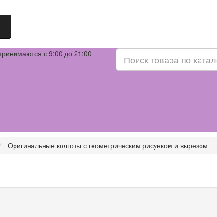
принимаются с 9:00 до 21:00
Оригинальные колготы с геометрическим рисунком и вырезом