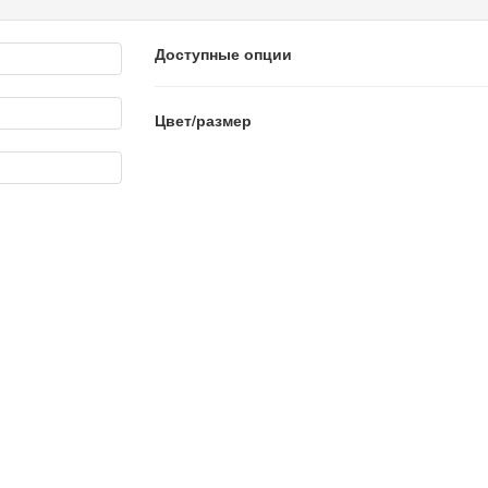
Доступные опции
Цвет/размер