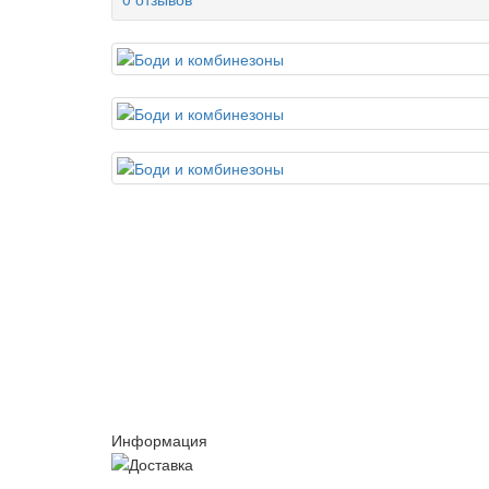
Информация