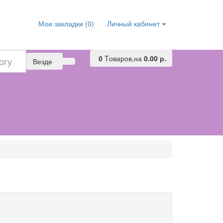
Мои закладки (0)
Личный кабинет
0
Tоваров,
на
0.00 р.
Везде