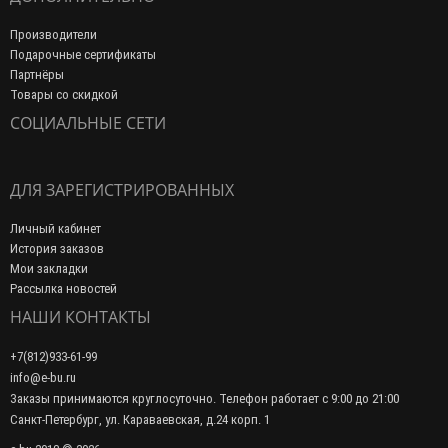
Производители
Подарочные сертификаты
Партнёры
Товары со скидкой
СОЦИАЛЬНЫЕ СЕТИ
ДЛЯ ЗАРЕГИСТРИРОВАННЫХ
Личный кабинет
История заказов
Мои закладки
Рассылка новостей
НАШИ КОНТАКТЫ
+7(812)933-61-99
info@e-bu.ru
Заказы принимаются круглосуточно. Телефон работает с 9:00 до 21:00
Санкт-Петербург, ул. Караваевская, д.24 корп. 1