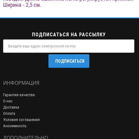
Ширина - 2,5 см.
ПОДПИСАТЬСЯ НА РАССЫЛКУ
ПОДПИСАТЬСЯ
ИНФОРМАЦИЯ
Гарантия качества
О нас
Доставка
Оплата
Условия соглашения
Анонимность
ДОПОЛНИТЕЛЬНО