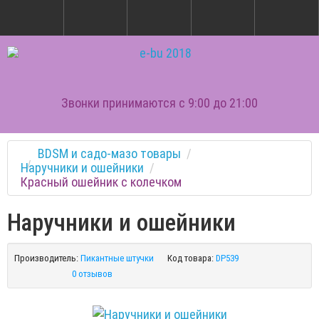
Звонки принимаются с 9:00 до 21:00
BDSM и садо-мазо товары
Наручники и ошейники
Красный ошейник с колечком
Наручники и ошейники
Производитель:
Пикантные штучки
Код товара:
DP539
0 отзывов