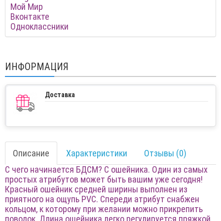
Мой Мир
Вконтакте
Одноклассники
ИНФОРМАЦИЯ
Доставка
Описание
Характеристики
Отзывы (0)
С чего начинается БДСМ? С ошейника. Один из самых
простых атрибутов может быть вашим уже сегодня!
Красный ошейник средней ширины выполнен из
приятного на ощупь PVC. Спереди атрибут снабжен
кольцом, к которому при желании можно прикрепить
поводок. Длина ошейника легко регулируется пряжкой.