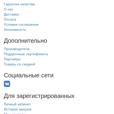
Гарантия качества
О нас
Доставка
Оплата
Условия соглашения
Анонимность
Дополнительно
Производители
Подарочные сертификаты
Партнёры
Товары со скидкой
Социальные сети
Для зарегистрированных
Личный кабинет
История заказов