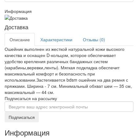
Информация
Доставка
Описание
Характеристики
Отзывы (0)
Ошейник выполнен из жесткой натуральной кожи высокого
качества и оснащен D-кольцом, которое обеспечивает
удобство крепления различных бандажных систем
(карабины,веревки,ленты). Мягкая подкладка обеспечит
максимальный комфорт и безопасность при
использовании.Застегивается bdsm ошейник на два ремня с
пряжками. Ширина - 7 см. Минимальный обхват шеи — 35 см,
максимальный — 44 см.
Подписаться на рассылку
Подписаться
Информация