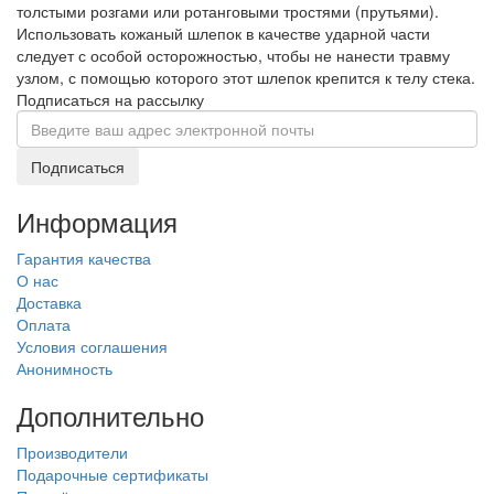
толстыми розгами или ротанговыми тростями (прутьями).
Использовать кожаный шлепок в качестве ударной части
следует с особой осторожностью, чтобы не нанести травму
узлом, с помощью которого этот шлепок крепится к телу стека.
Подписаться на рассылку
Подписаться
Информация
Гарантия качества
О нас
Доставка
Оплата
Условия соглашения
Анонимность
Дополнительно
Производители
Подарочные сертификаты