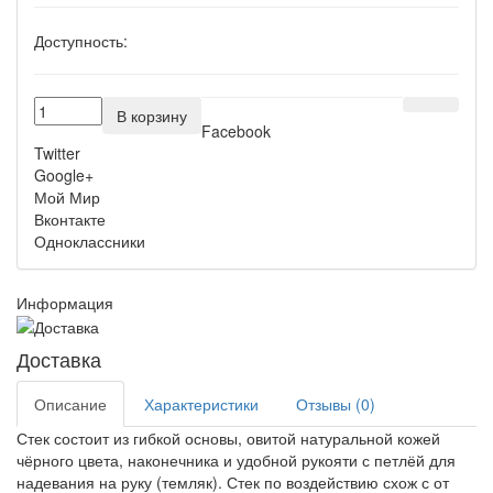
Доступность:
В корзину
Facebook
Twitter
Google+
Мой Мир
Вконтакте
Одноклассники
Информация
Доставка
Описание
Характеристики
Отзывы (0)
Стек состоит из гибкой основы, овитой натуральной кожей
чёрного цвета, наконечника и удобной рукояти с петлёй для
надевания на руку (темляк). Стек по воздействию схож с от