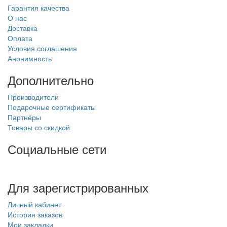
Гарантия качества
О нас
Доставка
Оплата
Условия соглашения
Анонимность
Дополнительно
Производители
Подарочные сертификаты
Партнёры
Товары со скидкой
Социальные сети
Для зарегистрированных
Личный кабинет
История заказов
Мои закладки