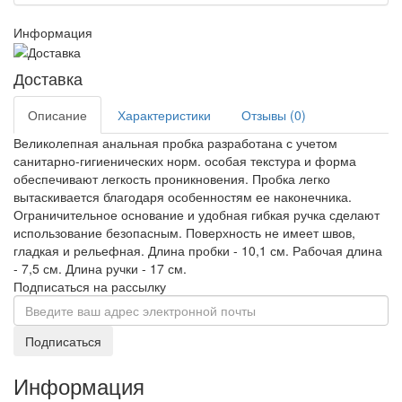
Информация
Доставка
Описание
Характеристики
Отзывы (0)
Великолепная анальная пробка разработана с учетом
санитарно-гигиенических норм. особая текстура и форма
обеспечивают легкость проникновения. Пробка легко
вытаскивается благодаря особенностям ее наконечника.
Ограничительное основание и удобная гибкая ручка сделают
использование безопасным. Поверхность не имеет швов,
гладкая и рельефная. Длина пробки - 10,1 см. Рабочая длина
- 7,5 см. Длина ручки - 17 см.
Подписаться на рассылку
Подписаться
Информация